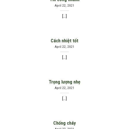
April 22, 2021
[...]
Cách nhiệt tốt
April 22, 2021
[...]
Trọng lượng nhẹ
April 22, 2021
[...]
Chống cháy