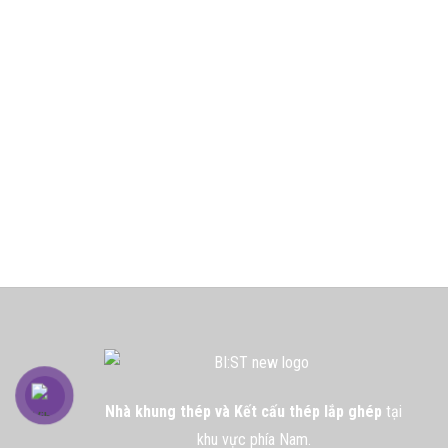
Nhà khung thép và Kết cấu thép lắp ghép
tại
khu vực phía Nam.