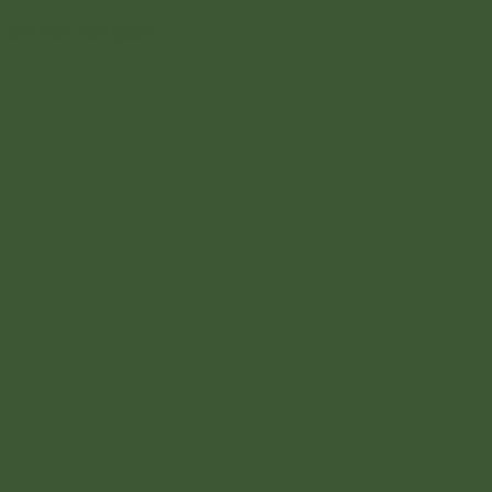
Bài viết liên quan