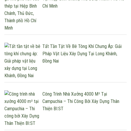
Chí Minh
Tất Tần Tật Về Bê Tông Khí Chưng Áp: Giải
Pháp Vật Liệu Xây Dựng Tại Long Khánh,
Đồng Nai
Công Trình Nhà Xưởng 4000 M² Tại
Campuchia – Thi Công Bởi Xây Dựng Thân
Thiện BI:ST