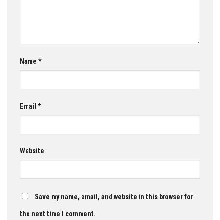
Name
*
Email
*
Website
Save my name, email, and website in this browser for
the next time I comment.