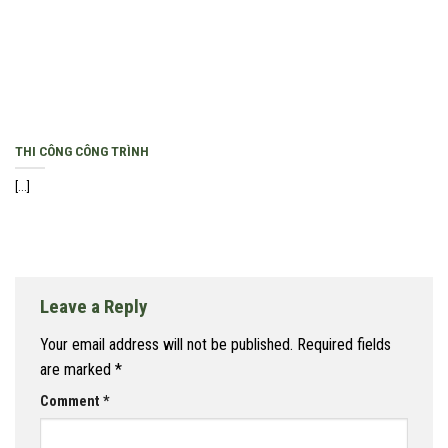
THI CÔNG CÔNG TRÌNH
[...]
Leave a Reply
Your email address will not be published.
Required fields
are marked
*
Comment
*