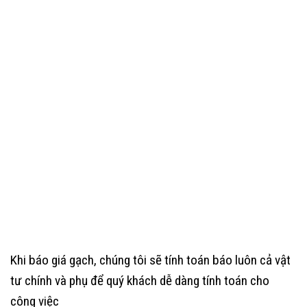
Khi báo giá gạch, chúng tôi sẽ tính toán báo luôn cả vật
tư chính và phụ để quý khách dễ dàng tính toán cho
công việc