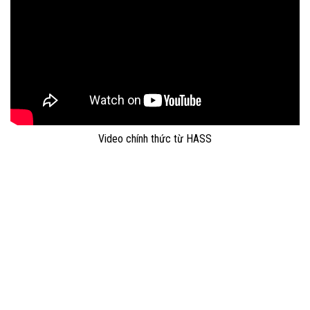
Video chính thức từ HASS