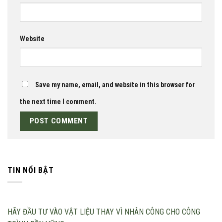
Website
Save my name, email, and website in this browser for
the next time I comment.
TIN NỔI BẬT
HÃY ĐẦU TƯ VÀO VẬT LIỆU THAY VÌ NHÂN CÔNG CHO CÔNG