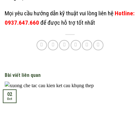
Mọi yêu cầu hướng dẫn kỹ thuật vui lòng liên hệ
Hotline:
0937.647.660
để được hỗ trợ tốt nhất
Bài viết liên quan
02
Oct