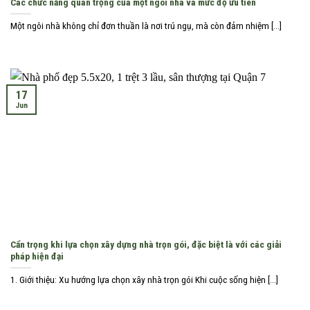
Các chức năng quan trọng của một ngôi nhà và mức độ ưu tiên
Một ngôi nhà không chỉ đơn thuần là nơi trú ngụ, mà còn đảm nhiệm [...]
17
Jun
Cẩn trọng khi lựa chọn xây dựng nhà trọn gói, đặc biệt là với các giải
pháp hiện đại
1. Giới thiệu: Xu hướng lựa chọn xây nhà trọn gói Khi cuộc sống hiện [...]