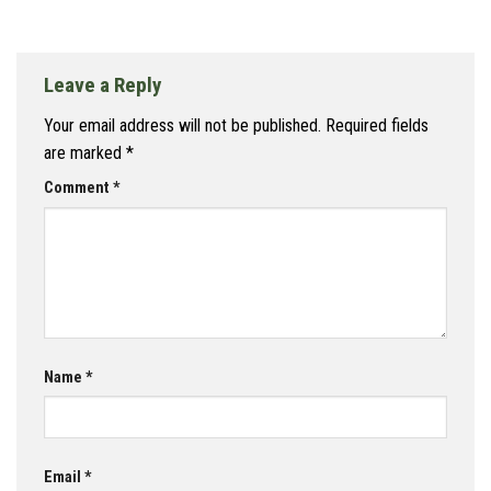
Leave a Reply
Your email address will not be published.
Required fields
are marked
*
Comment
*
Name
*
Email
*