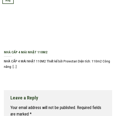
Aug
NHÀ CẤP 4 MÁI NHẬT 110M2
NHÀ CẤP 4 MÁI NHẬT 110M2 Thiết kế bởi Proiectari Diện tích: 110m2 Công
năng: [...]
Leave a Reply
Your email address will not be published.
Required fields
are marked
*