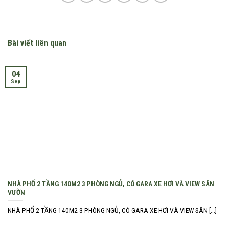
Bài viết liên quan
04
Sep
NHÀ PHỐ 2 TẦNG 140M2 3 PHÒNG NGỦ, CÓ GARA XE HƠI VÀ VIEW SÂN
VƯỜN
NHÀ PHỐ 2 TẦNG 140M2 3 PHÒNG NGỦ, CÓ GARA XE HƠI VÀ VIEW SÂN [...]