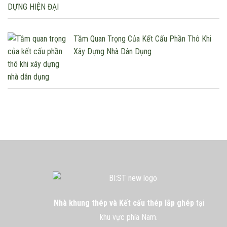
Tầm Quan Trọng Của Kết Cấu Phần Thô Khi
Xây Dựng Nhà Dân Dụng
Nhà khung thép và Kết cấu thép lắp ghép
tại
khu vực phía Nam.