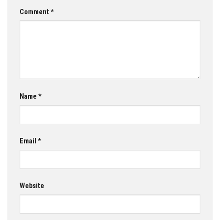
Comment
*
Name
*
Email
*
Website