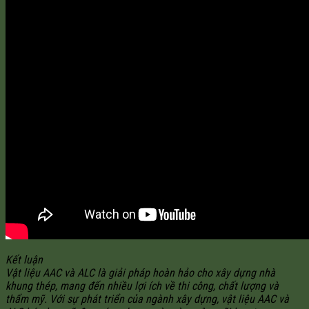
Kết luận
Vật liệu AAC và ALC là giải pháp hoàn hảo cho xây dựng nhà
khung thép, mang đến nhiều lợi ích về thi công, chất lượng và
thẩm mỹ. Với sự phát triển của ngành xây dựng, vật liệu AAC và