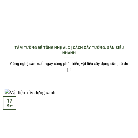
TẤM TƯỜNG BÊ TÔNG NHẸ ALC | CÁCH XÂY TƯỜNG, SÀN SIÊU
NHANH
Công nghệ sản xuất ngày càng phát triển, vật liệu xây dựng cũng từ đó
[...]
17
May