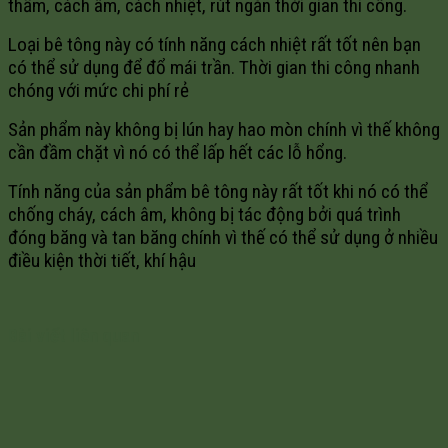
thấm, cách âm, cách nhiệt, rút ngắn thời gian thi công.
Loại bê tông này có tính năng cách nhiệt rất tốt nên bạn
có thể sử dụng để đổ mái trần. Thời gian thi công nhanh
chóng với mức chi phí rẻ
Sản phẩm này không bị lún hay hao mòn chính vì thế không
cần đầm chặt vì nó có thể lấp hết các lỗ hổng.
Tính năng của sản phẩm bê tông này rất tốt khi nó có thể
chống cháy, cách âm, không bị tác động bởi quá trình
đóng băng và tan băng chính vì thế có thể sử dụng ở nhiều
điều kiện thời tiết, khí hậu
Bài viết liên quan