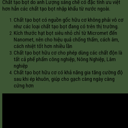
Chất tạo bọt do anh Lượng sáng chế có đặc tính ưu việt
hơn hẳn các chất tạo bọt nhập khẩu từ nước ngoài.
Chất tạo bọt có nguồn gốc hữu cơ không phải vô cơ
như các loại chất tạo bọt đang có trên thị trường.
Kích thước hạt bọt siêu nhỏ chỉ từ Micromet đến
Nanomet, nên cho hiệu quả chống thấm, cách âm,
cách nhiệt tốt hơn nhiều lần
Chất tạo bọt hữu cơ cho phép dùng các chất độn là
tất cả phế phẩm công nghiệp, Nông Nghiệp, Lâm
nghiệp
Chất tạo bọt hữu cơ có khả năng gia tăng cường độ
sau khi ép khuôn, giúp cho gạch càng ngày càng
cứng hơn