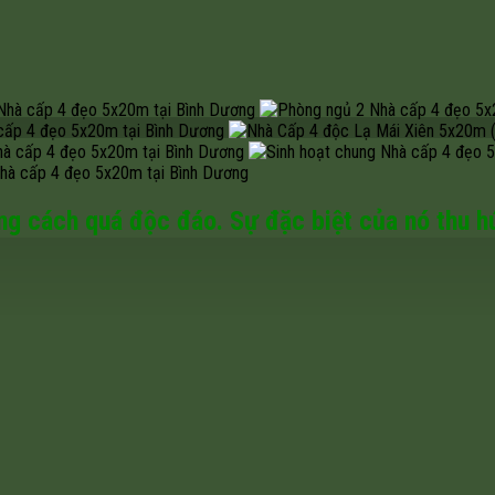
ng cách quá độc đáo. Sự đặc biệt của nó thu hú