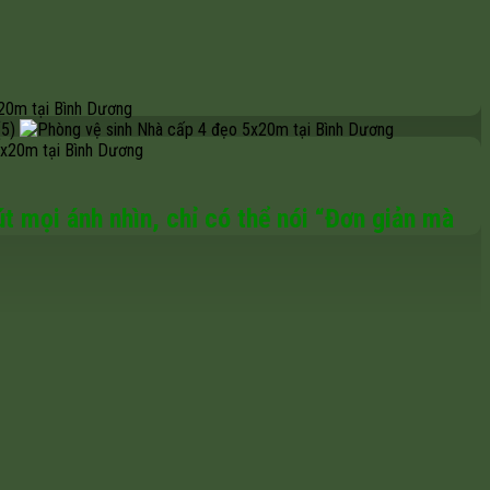
t mọi ánh nhìn, chỉ có thể nói “Đơn giản mà