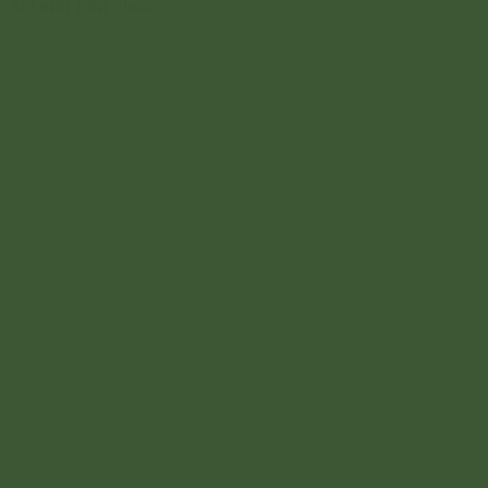
Bài viết liên quan