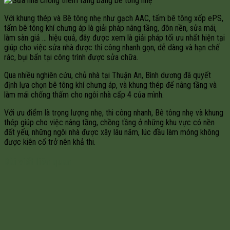
Với khung thép và Bê tông nhẹ như gạch AAC, tấm bê tông xốp ePS,
tấm bê tông khí chưng áp là giải pháp nâng tầng, đôn nền, sửa mái,
làm sàn giả … hiệu quả, đây được xem là giải pháp tối ưu nhất hiện tại
giúp cho việc sửa nhà được thi công nhanh gọn, dễ dàng và hạn chế
rác, bụi bẩn tại công trình được sửa chữa.
Qua nhiều nghiên cứu, chủ nhà tại Thuận An, Bình dương đã quyết
định lựa chọn bê tông khí chưng áp, và khung thép để nâng tầng và
làm mái chống thấm cho ngôi nhà cấp 4 của mình.
Với ưu điểm là trọng lượng nhẹ, thi công nhanh, Bê tông nhẹ và khung
thép giúp cho việc nâng tầng, chồng tầng ở những khu vực có nền
đất yếu, những ngôi nhà được xây lâu năm, lúc đầu làm móng không
được kiên cố trở nên khả thi.
Bài viết liên quan